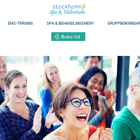
EMS-TRÄNING
SPA & BEHANDLINGSMENY
GRUPPBOKNINGA