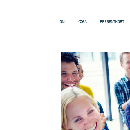
OM
YOGA
PRESENTKORT