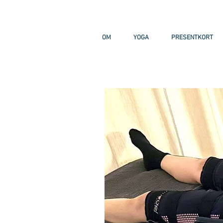
OM
YOGA
PRESENTKORT