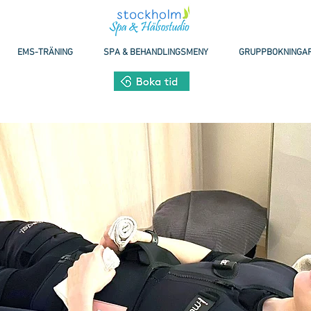
EMS-TRÄNING
SPA & BEHANDLINGSMENY
GRUPPBOKNINGA