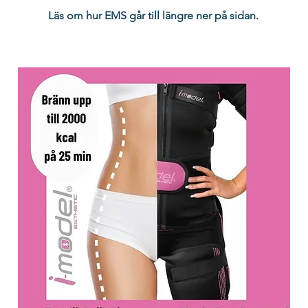
Läs om hur EMS går till längre ner på sidan.