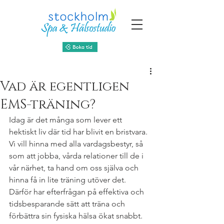
Vad är egentligen
EMS-träning?
Idag är det många som lever ett 
hektiskt liv där tid har blivit en bristvara. 
Vi vill hinna med alla vardagsbestyr, så 
som att jobba, vårda relationer till de i 
vår närhet, ta hand om oss själva och 
hinna få in lite träning utöver det. 
Därför har efterfrågan på effektiva och 
tidsbesparande sätt att träna och 
förbättra sin fysiska hälsa ökat snabbt. 