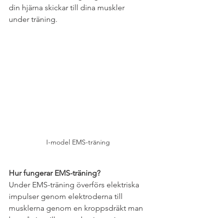
din hjärna skickar till dina muskler 
under träning.
I-model EMS-träning
Hur fungerar EMS-träning?
Under EMS-träning överförs elektriska 
impulser genom elektroderna till 
musklerna genom en kroppsdräkt man 