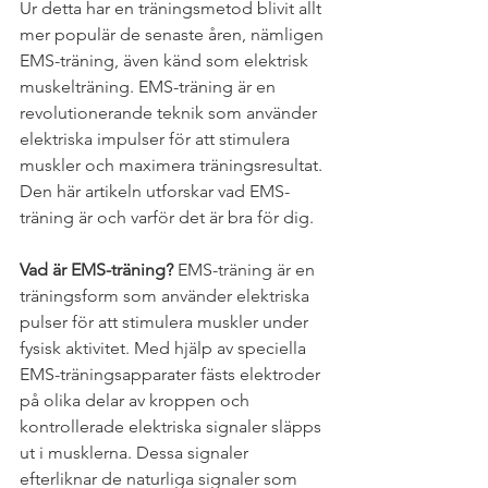
Ur detta har en träningsmetod blivit allt 
mer populär de senaste åren, nämligen 
EMS-träning, även känd som elektrisk 
muskelträning. EMS-träning är en 
revolutionerande teknik som använder 
elektriska impulser för att stimulera 
muskler och maximera träningsresultat. 
Den här artikeln utforskar vad EMS-
träning är och varför det är bra för dig. 
Vad är EMS-träning?
 EMS-träning är en 
träningsform som använder elektriska 
pulser för att stimulera muskler under 
fysisk aktivitet. Med hjälp av speciella 
EMS-träningsapparater fästs elektroder 
på olika delar av kroppen och 
kontrollerade elektriska signaler släpps 
ut i musklerna. Dessa signaler 
efterliknar de naturliga signaler som 