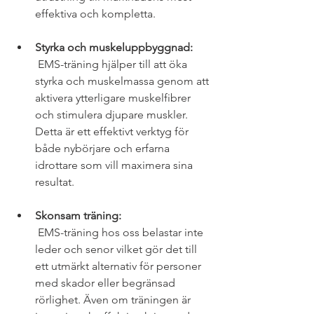
effektiva och kompletta. 
Styrka och muskeluppbyggnad:
 EMS-träning hjälper till att öka 
styrka och muskelmassa genom att 
aktivera ytterligare muskelfibrer 
och stimulera djupare muskler. 
Detta är ett effektivt verktyg för 
både nybörjare och erfarna 
idrottare som vill maximera sina 
resultat.
Skonsam träning:
 EMS-träning hos oss belastar inte 
leder och senor vilket gör det till 
ett utmärkt alternativ för personer 
med skador eller begränsad 
rörlighet. Även om träningen är 